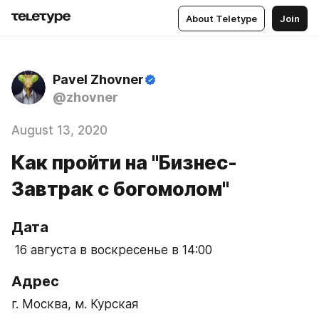
About Teletype
Join
Pavel Zhovner
@zhovner
August 13, 2020
Как пройти на "Бизнес-
Завтрак с богомолом"
Дата
 16 августа в воскресенье в 14:00
Адрес
г. Москва, м. Курская 