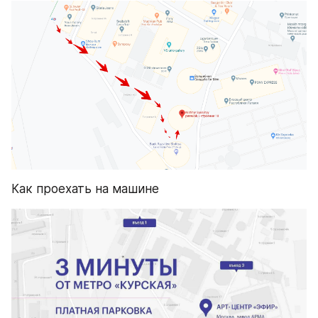
Как проехать на машине 