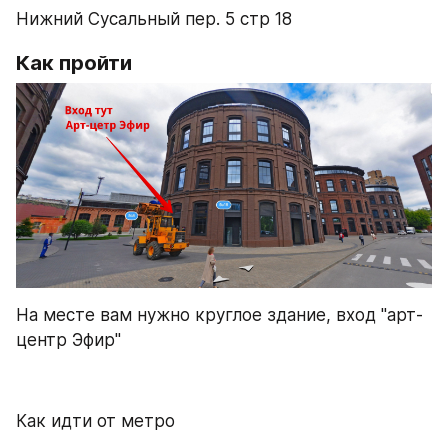
Нижний Сусальный пер. 5 стр 18
Как пройти 
На месте вам нужно круглое здание, вход "арт-
центр Эфир"
Как идти от метро 