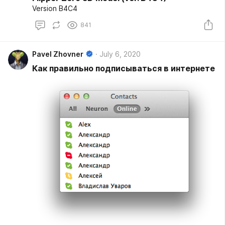
Version B4C4
841
Pavel Zhovner
July 6, 2020
Как правильно подписываться в интернете