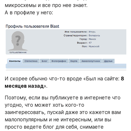
микросхемы и все про нее знает.
А в профиле у него:
И скорее обычно что-то вроде «Был на сайте: 
8 
месяцев назад
».
Поэтому, если вы публикуете в интернете что 
угодно, что может хоть кого-то 
заинтересовать, пускай даже это кажется вам 
малопопулярным и не интересным, или вы 
просто ведете блог для себя, снимаете 