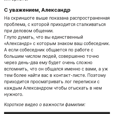
С уважением, Александр
На скриншоте выше показана распространенная 
проблема, с которой приходится сталкиваться 
при деловом общении.
Глупо думать, что вы единственный 
«Александр» с которым знаком ваш собеседник. 
А если собеседник общается по работе с 
большим числом людей, совершенно точно 
через день-два ему будет очень сложно 
вспомнить, что он общался именно с вами, а уж 
тем более найти вас в контакт-листе. Поэтому 
приходится просматривать лог переписки с 
каждым Александром чтобы отыскать в нем 
нужного.
Короткое видео о важности фамилии: