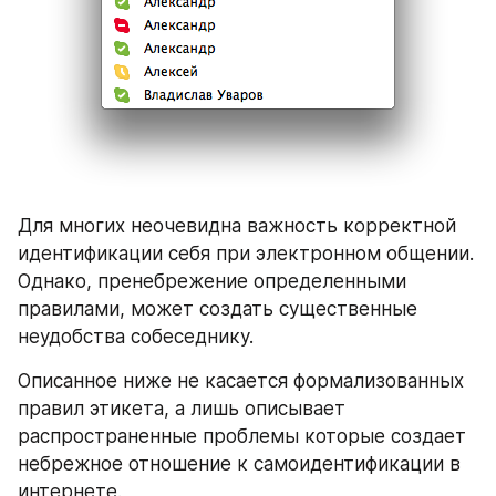
Для многих неочевидна важность корректной 
идентификации себя при электронном общении. 
Однако, пренебрежение определенными 
правилами, может создать существенные 
неудобства собеседнику.
Описанное ниже не касается формализованных 
правил этикета, а лишь описывает 
распространенные проблемы которые создает 
небрежное отношение к самоидентификации в 
интернете.