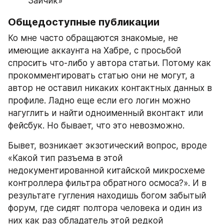
Зайчик»
Общедоступные публикации
Ко мне часто обращаются знакомые, не 
имеющие аккаунта на Хабре, с просьбой 
спросить что-либо у автора статьи. Потому как 
прокомментировать статью они не могут, а 
автор не оставил никаких контактных данных в 
профиле. Ладно еще если его логин можно 
нагуглить и найти одноименный вконтакт или 
фейсбук. Но бывает, что это невозможно.
Бывет, возникает экзотический вопрос, вроде 
«Какой тип разъема в этой 
недокументированной китайской микросхеме 
контроллера фильтра обратного осмоса?». И в 
результате гугления находишь богом забытый 
форум, где сидят полтора человека и один из 
них как раз обладатель этой редкой 