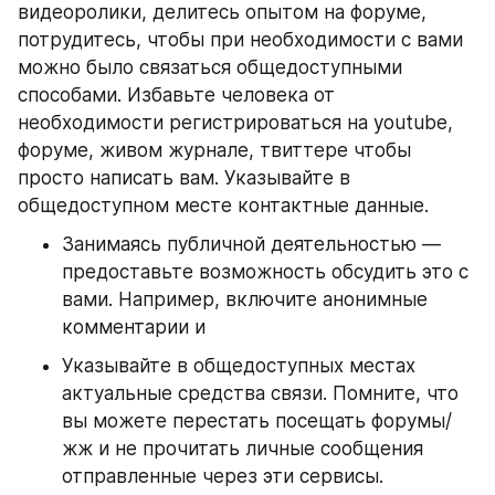
видеоролики, делитесь опытом на форуме, 
потрудитесь, чтобы при необходимости с вами 
можно было связаться общедоступными 
способами. Избавьте человека от 
необходимости регистрироваться на youtube, 
форуме, живом журнале, твиттере чтобы 
просто написать вам. Указывайте в 
общедоступном месте контактные данные.
Занимаясь публичной деятельностью — 
предоставьте возможность обсудить это с 
вами. Например, включите анонимные 
комментарии и
Указывайте в общедоступных местах 
актуальные средства связи. Помните, что 
вы можете перестать посещать форумы/
жж и не прочитать личные сообщения 
отправленные через эти сервисы.