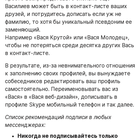
Василиев может быть в контакт-листе ваших 
друзей, и потрудитесь дописать если уж не 
фамилию, то хотя бы уникальный псевдоним ее 
заменяющий.
Например «Вася Крутой» или «Вася Молодец», 
чтобы не потеряться среди десятка других Вась 
в контакт-листе.
В результате, из-за невнимательного отношения 
к заполнению своих профилей, вы вынуждаете 
собеседников редактировать ваш профиль 
самостоятельно. Переименовывать вас из 
«Вася» в «Вася веб-дизайн», дописывать в 
профиле Skype мобильный телефон и так далее.
Список рекомендаций подписи в любых 
мессенджерах:
Никогда не подписывайтесь только 