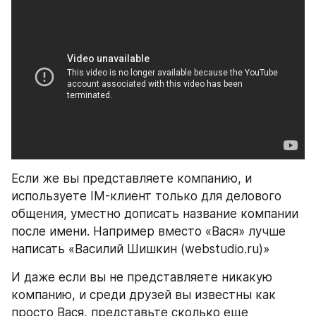
Если же вы представляете компанию, и 
используете IM-клиент только для делового 
общения, уместно дописать название компании 
после имени. Например вместо «Вася» лучше 
написать «Василий Шишкин (webstudio.ru)»
И даже если вы не представляете никакую 
компанию, и среди друзей вы известны как 
просто Вася, представьте сколько еще 