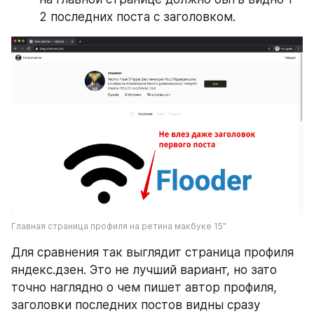
2 последних поста с заголовком. 
Главная страница профиля на ретина макбуке 15"
Для сравнения так выглядит страница профиля 
яндекс.дзен. Это не лучший вариант, но зато 
точно наглядно о чем пишет автор профиля, 
заголовки последних постов видны сразу 