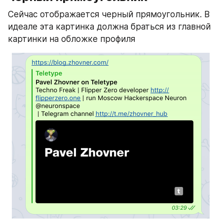
Сейчас отображается черный прямоугольник. В 
идеале эта картинка должна браться из главной 
картинки на обложке профиля 