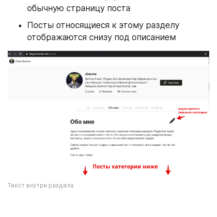
обычную страницу поста
Посты относящиеся к этому разделу 
отображаются снизу под описанием
Текст внутри раздела 