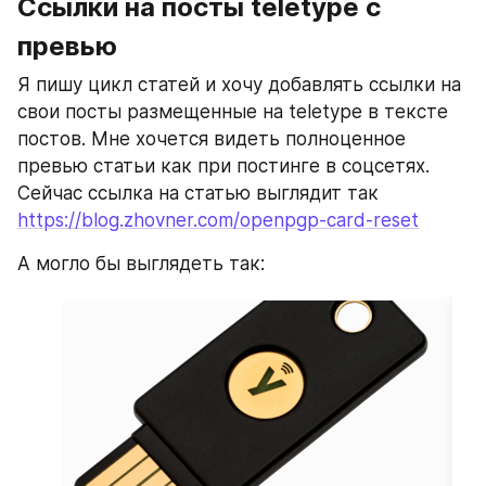
Ссылки на посты teletype с 
превью
Я пишу цикл статей и хочу добавлять ссылки на 
свои посты размещенные на teletype в тексте 
постов. Мне хочется видеть полноценное 
превью статьи как при постинге в соцсетях. 
Сейчас ссылка на статью выглядит так 
https://blog.zhovner.com/openpgp-card-reset
А могло бы выглядеть так: