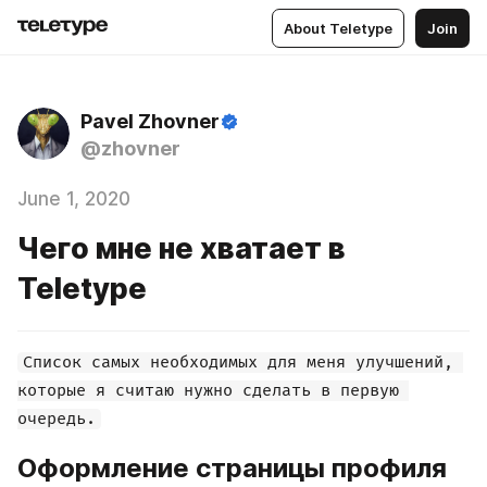
About Teletype
Join
Pavel Zhovner
@zhovner
June 1, 2020
Чего мне не хватает в
Teletype
Список самых необходимых для меня улучшений, 
которые я считаю нужно сделать в первую 
очередь.
Оформление страницы профиля 