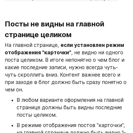
Посты не видны на главной 
странице целиком
На главной странице, 
если установлен режим 
отображения "карточки"
, не видно ни одного 
поста целиком. В итоге непонятно о чем блог и 
какие последние записи, нужно всегда чуть-
чуть скроллить вниз. Контент важнее всего и 
при заходе в блог должно быть сразу понятно о 
чем он. 
В любом варианте оформления на главной 
странице должны быть видны последние 
посты целиком.
В режиме отображения постов "карточки", 
на главной странице должно быть видно 1-