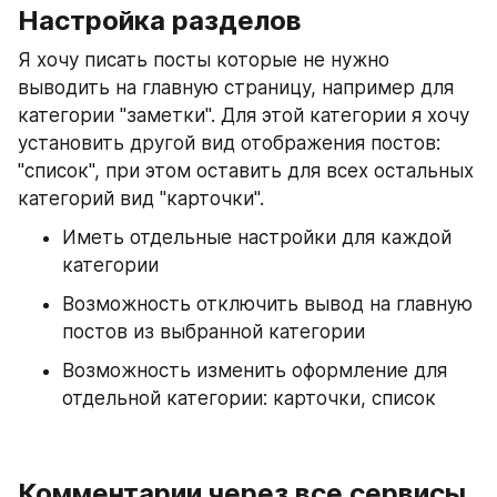
Настройка разделов 
Я хочу писать посты которые не нужно 
выводить на главную страницу, например для 
категории "заметки". Для этой категории я хочу 
установить другой вид отображения постов: 
"список", при этом оставить для всех остальных 
категорий вид "карточки". 
Иметь отдельные настройки для каждой 
категории
Возможность отключить вывод на главную 
постов из выбранной категории
Возможность изменить оформление для 
отдельной категории: карточки, список
Комментарии через все сервисы