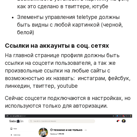
как это сделано в твиттере, ютубе
Элементы управления teletype должны 
быть видны с любой картинкой (черной, 
белой)
Ссылки на аккаунты в соц. сетях
На главной странице профиля должны быть 
ссылки на соцсети пользователя, а так же 
произвольные ссылки на любые сайты с 
возможностью их назвать:  инстаграм, фейсбук, 
линкедин, твиттер, youtube
Сейчас соцсети подключаются в настройках, но 
используются только для авторизации.