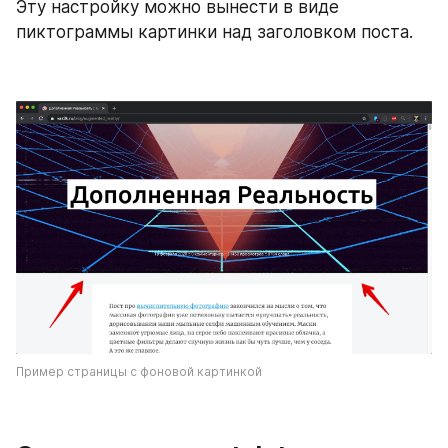
Эту настройку можно вынести в виде 
пиктограммы картинки над заголовком поста.
Пример страницы с фоновой картинкой 