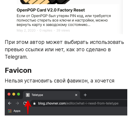
При этом автор может выбирать использовать 
превью ссылки или нет, как это сделано в 
Telegram.
Favicon 
Нельзя установить свой фавикон, а хочется