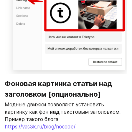
Фоновая картинка статьи над 
заголовком [опционально]
Модные движки позволяют установить 
картинку как фон 
над 
текстовым заголовком. 
Пример такого блога 
https://vas3k.ru/blog/nocode/