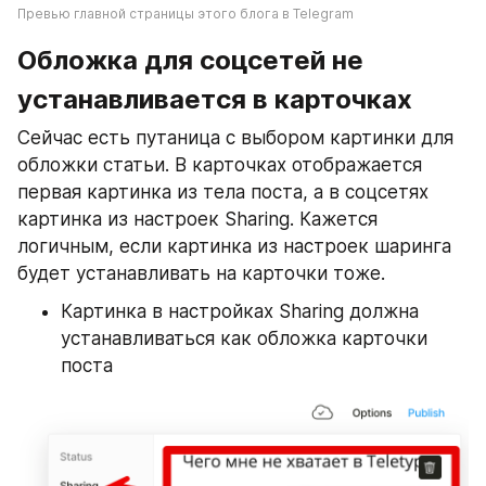
Превью главной страницы этого блога в Telegram
Обложка для соцсетей не 
устанавливается в карточках 
Сейчас есть путаница с выбором картинки для 
обложки статьи. В карточках отображается 
первая картинка из тела поста, а в соцсетях 
картинка из настроек Sharing. Кажется 
логичным, если картинка из настроек шаринга 
будет устанавливать на карточки тоже.
Картинка в настройках Sharing должна 
устанавливаться как обложка карточки 
поста