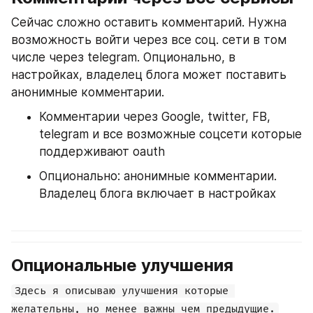
Сейчас сложно оставить комментарий. Нужна 
возможность войти через все соц. сети в том 
числе через telegram. Опционально, в 
настройках, владелец блога может поставить 
анонимные комментарии.
Комментарии через Google, twitter, FB, 
telegram и все возможные соцсети которые 
поддерживают oauth
Опционально: анонимные комментарии. 
Владелец блога включает в настройках
Опциональные улучшения
Здесь я описываю улучшения которые 
желательны, но менее важны чем предыдущие.