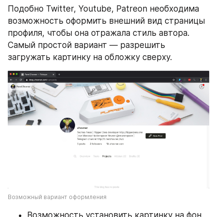
Подобно Twitter, Youtube, Patreon необходима 
возможность оформить внешний вид страницы 
профиля, чтобы она отражала стиль автора.  
Самый простой вариант — разрешить 
загружать картинку на обложку сверху.
Возможный вариант оформления
Возможность установить картинку на фон, 