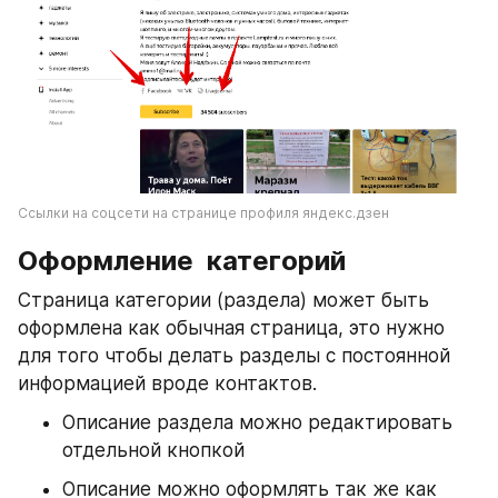
Ссылки на соцсети на странице профиля яндекс.дзен
Оформление  категорий 
Страница категории (раздела) может быть 
оформлена как обычная страница, это нужно 
для того чтобы делать разделы с постоянной 
информацией вроде контактов. 
Описание раздела можно редактировать 
отдельной кнопкой 
Описание можно оформлять так же как 